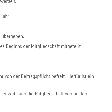
 werden.
Jahr.
u übergeben.
s Beginns der Mitgliedschaft mitgeteilt.
on der Beitragspflicht befreit. Hierfür ist ein
ser Zeit kann die Mitgliedschaft von beiden