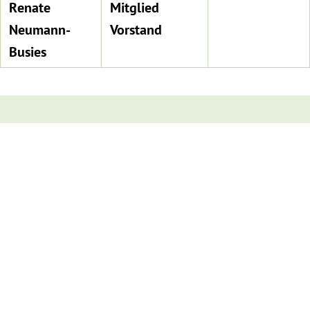
Renate
Mitglied
Neumann-
Vorstand
Busies