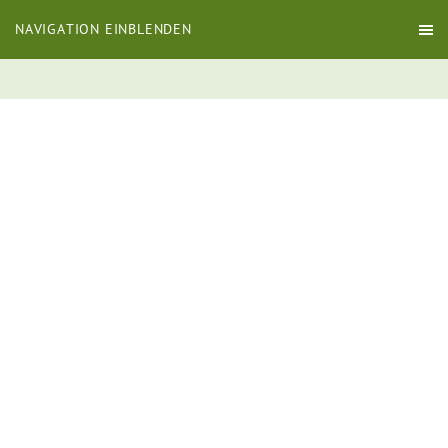
NAVIGATION EINBLENDEN